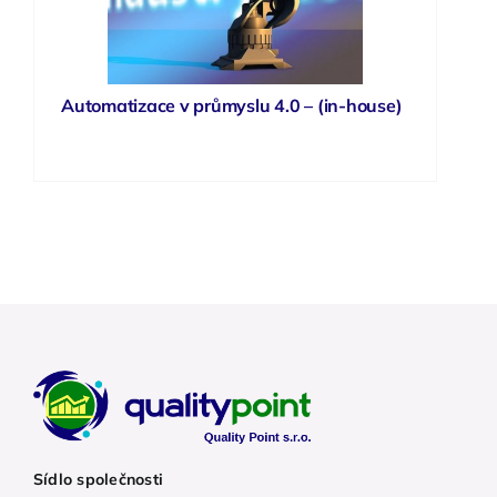
Automatizace v průmyslu 4.0 – (in-house)
Sídlo společnosti