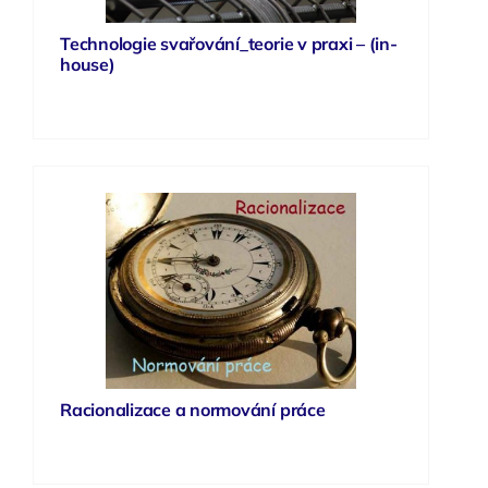
Technologie svařování_teorie v praxi – (in-
house)
Racionalizace a normování práce