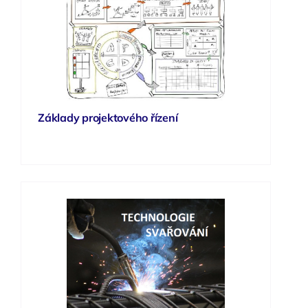
Základy projektového řízení