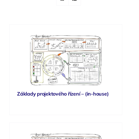
Základy projektového řízení – (in-house)