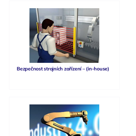
Bezpečnost strojních zařízení – (in-house)