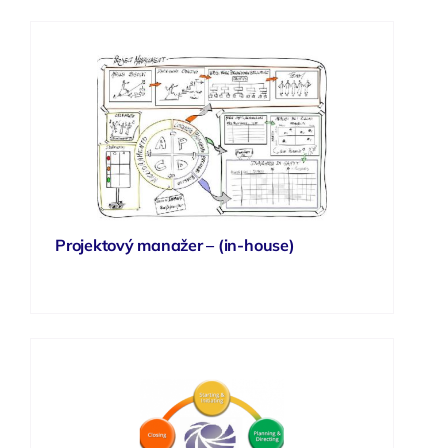
Projektový manažer – (in-house)