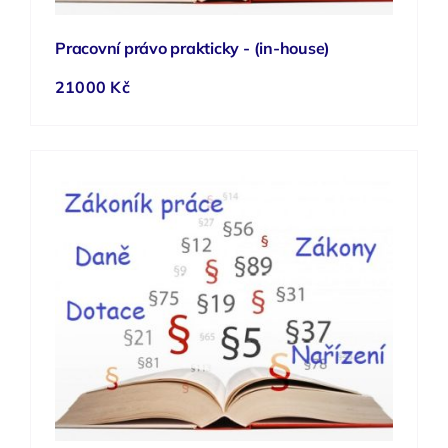
Pracovní právo prakticky - (in-house)
21000 Kč