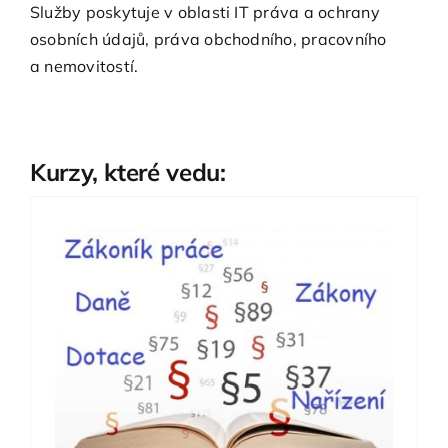
Služby poskytuje v oblasti IT práva a ochrany
osobních údajů, práva obchodního, pracovního
a nemovitostí.
Kurzy, které vedu: