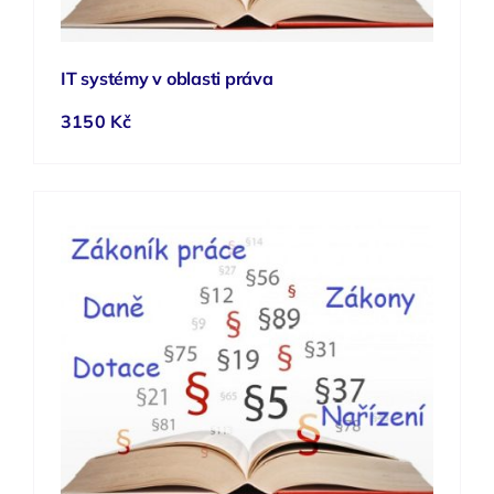
IT systémy v oblasti práva
3150 Kč