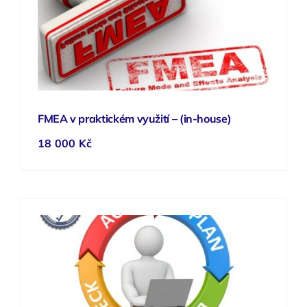
FMEA v praktickém využití – (in-house)
18 000
Kč