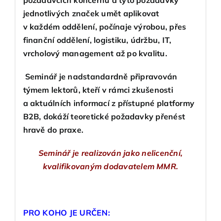
jednotlivých značek umět aplikovat
v každém oddělení, počínaje výrobou, přes
finanční oddělení, logistiku, údržbu, IT,
vrcholový management až po kvalitu.
Seminář je nadstandardně připravován
týmem lektorů, kteří v rámci zkušenosti
a aktuálních informací z přístupné platformy
B2B, dokáží teoretické požadavky přenést
hravě do praxe.
Seminář je realizován jako nelicenční,
kvalifikovaným dodavatelem MMR.
PRO KOHO JE URČEN: