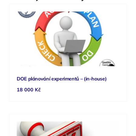
DOE plánování experimentů – (in-house)
18 000
Kč