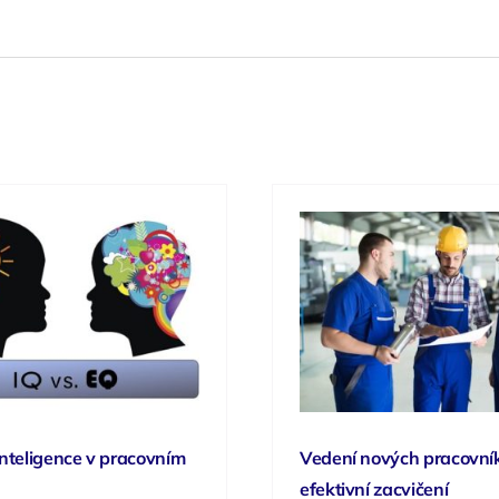
nteligence v pracovním
Vedení nových pracovní
efektivní zacvičení