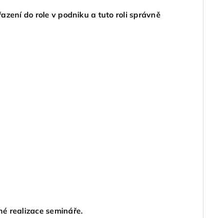
azení do role v podniku a tuto roli správně
né realizace semináře.