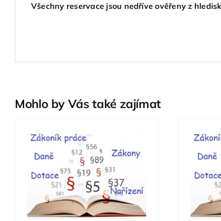
Všechny reservace jsou nedříve ověřeny z hledisk
Mohlo by Vás také zajímat