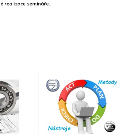
é realizace semináře.