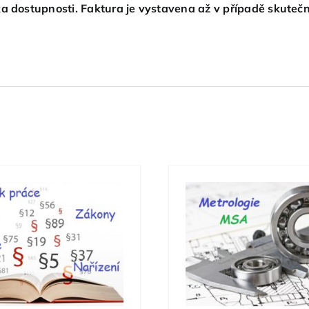
a dostupnosti. Faktura je vystavena až v případě skutečn