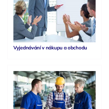
Vyjednávání v nákupu a obchodu