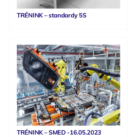
TRÉNINK – standardy 5S
TRÉNINK – SMED -16.05.2023