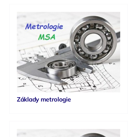
Základy metrologie