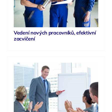
Vedení nových pracovníků, efektivní
zacvičení