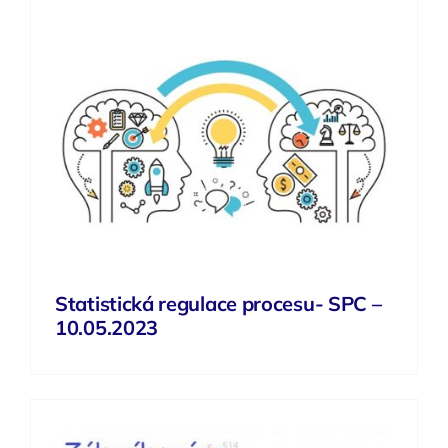
Statistická regulace procesu- SPC –
10.05.2023