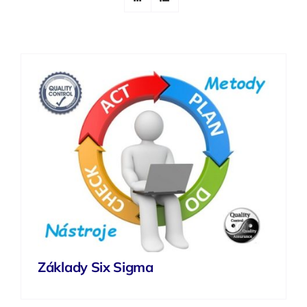
Základy Six Sigma