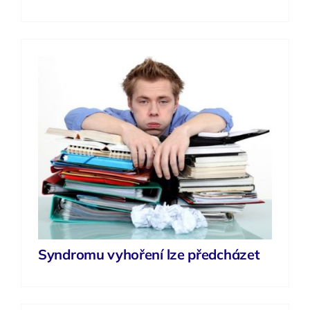
Syndromu vyhoření lze předcházet