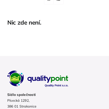
Nic zde není.
Sídlo společnosti
Písecká 1292,
386 01 Strakonice