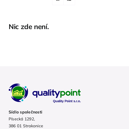
Nic zde není.
Sídlo společnosti
Písecká 1292,
386 01 Strakonice