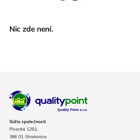
Nic zde není.
Sídlo společnosti
Písecká 1292,
386 01 Strakonice