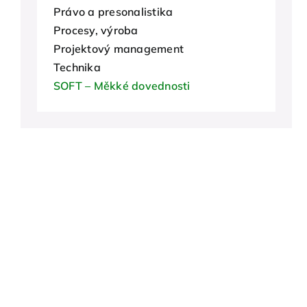
Právo a presonalistika
Procesy, výroba
Projektový management
Technika
SOFT – Měkké dovednosti