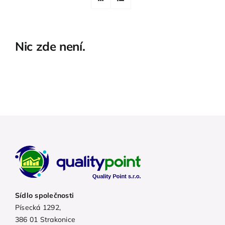
Nic zde není.
Sídlo společnosti
Písecká 1292,
386 01 Strakonice