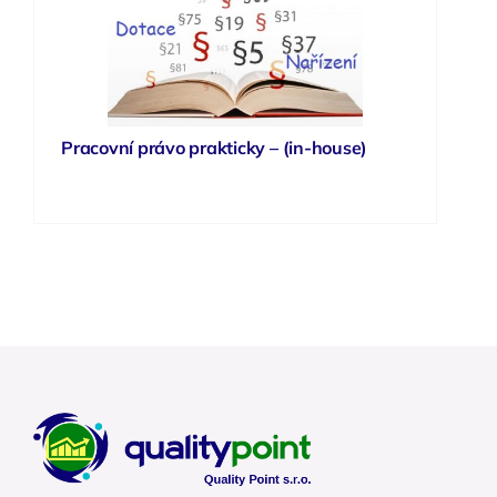
Pracovní právo prakticky – (in-house)