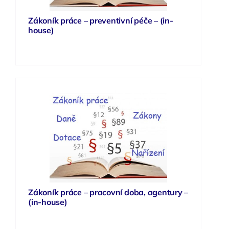
Zákoník práce – preventivní péče – (in-
house)
Zákoník práce – pracovní doba, agentury –
(in-house)