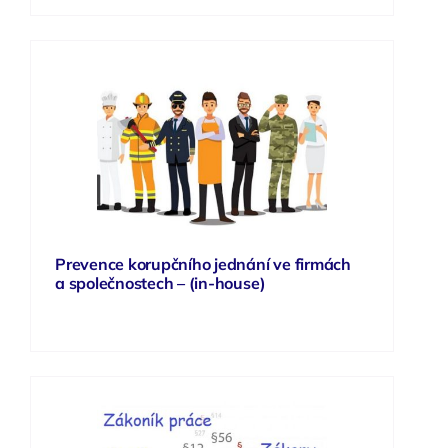
Prevence korupčního jednání ve firmách
a společnostech – (in-house)