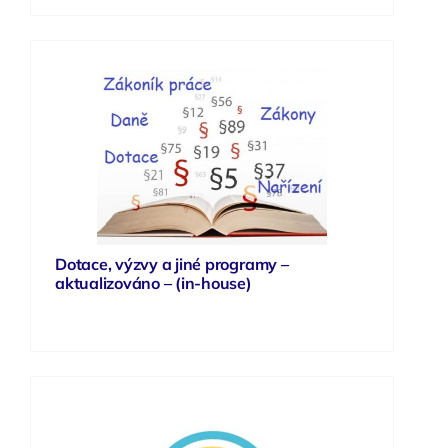
Dotace, výzvy a jiné programy –
aktualizováno – (in-house)