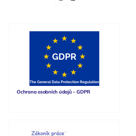
Ochrana osobních údajů – GDPR