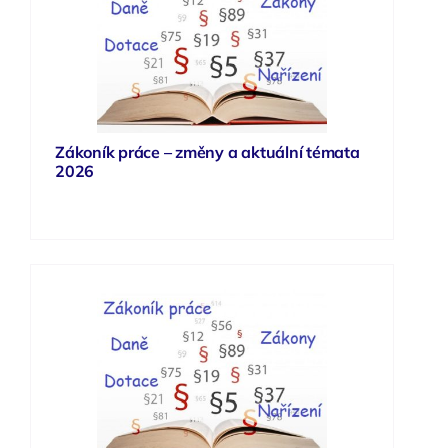
Zákoník práce – změny a aktuální témata
2026