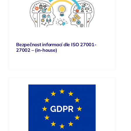
Bezpečnost informací dle ISO 27001-
27002 – (in-house)