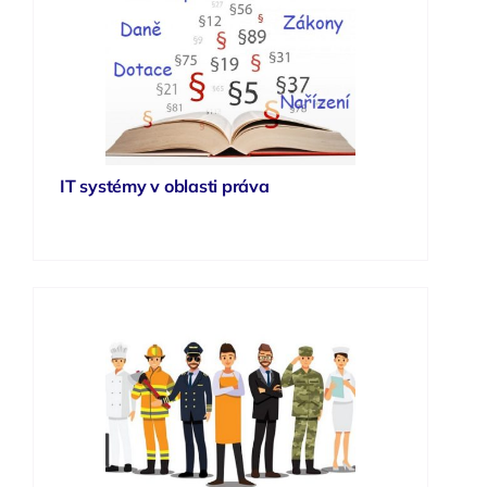
IT systémy v oblasti práva