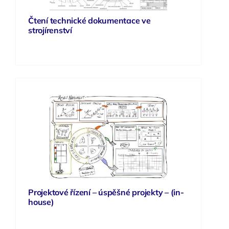
Čtení technické dokumentace ve
strojírenství
Projektové řízení – úspěšné projekty – (in-
house)