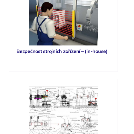
Bezpečnost strojních zařízení – (in-house)