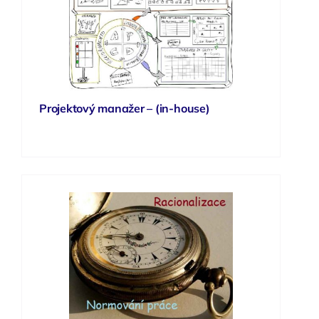
Projektový manažer – (in-house)