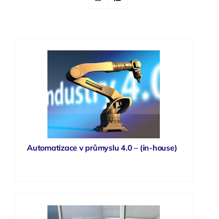
Automatizace v průmyslu 4.0 – (in-house)