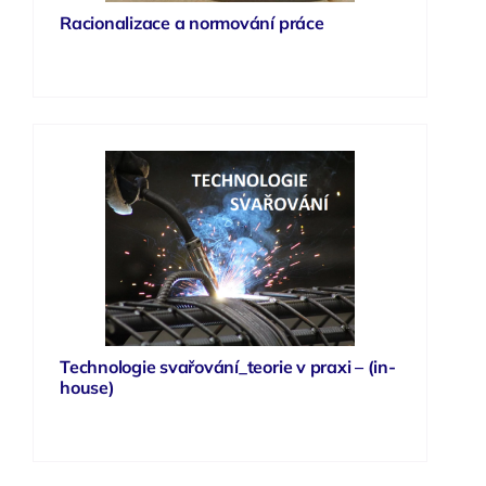
Racionalizace a normování práce
Technologie svařování_teorie v praxi – (in-
house)