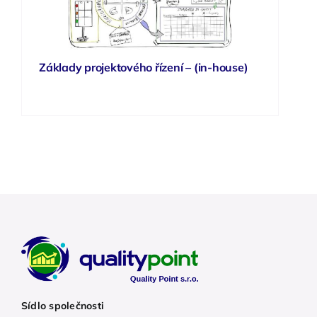
Základy projektového řízení – (in-house)
Sídlo společnosti