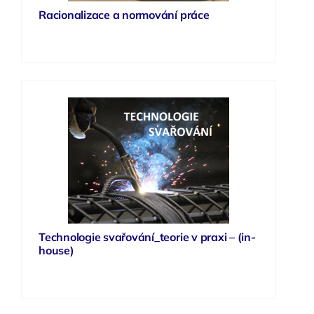
Racionalizace a normování práce
Technologie svařování_teorie v praxi – (in-
house)