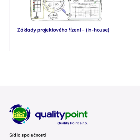
Základy projektového řízení – (in-house)
Sídlo společnosti