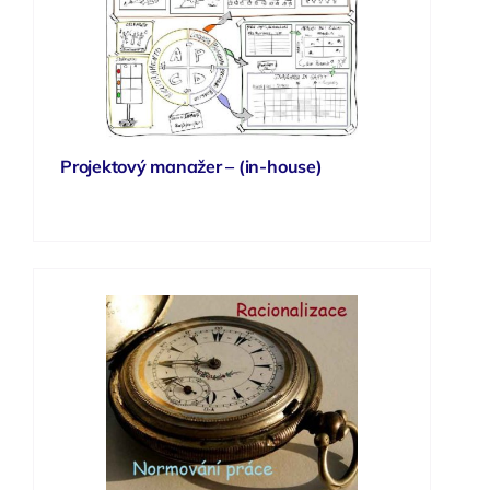
Projektový manažer – (in-house)