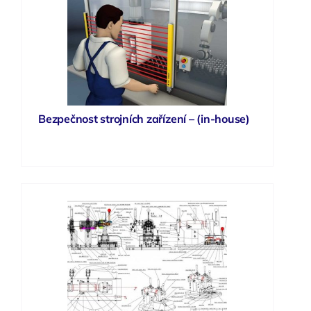
Bezpečnost strojních zařízení – (in-house)