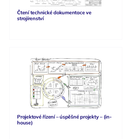
Čtení technické dokumentace ve
strojírenství
Projektové řízení – úspěšné projekty – (in-
house)