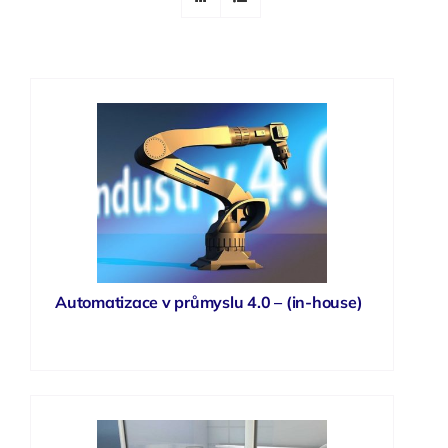
Automatizace v průmyslu 4.0 – (in-house)